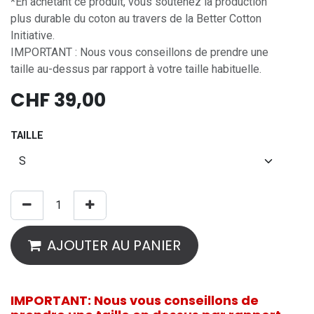
*En achetant ce produit, vous soutenez la production
plus durable du coton au travers de la Better Cotton
Initiative.
IMPORTANT : Nous vous conseillons de prendre une
taille au-dessus par rapport à votre taille habituelle.
CHF
39,00
TAILLE
AJOUTER AU PANIER
IMPORTANT: Nous vous conseillons de