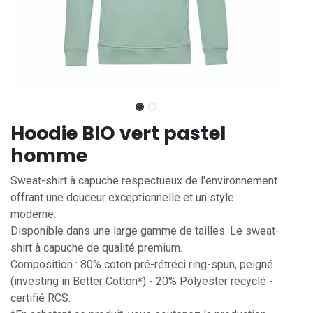
Hoodie BIO vert pastel
homme
Sweat-shirt à capuche respectueux de l'environnement
offrant une douceur exceptionnelle et un style
moderne.
Disponible dans une large gamme de tailles. Le sweat-
shirt à capuche de qualité premium.
Composition : 80% coton pré-rétréci ring-spun, peigné
(investing in Better Cotton*) - 20% Polyester recyclé -
certifié RCS.