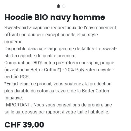
Hoodie BIO navy homme
Sweat-shirt à capuche respectueux de l'environnement
offrant une douceur exceptionnelle et un style
moderne.
Disponible dans une large gamme de tailles. Le sweat-
shirt à capuche de qualité premium.
Composition : 80% coton pré-rétréci ring-spun, peigné
(investing in Better Cotton*) - 20% Polyester recyclé -
certifié RCS.
*En achetant ce produit, vous soutenez la production
plus durable du coton au travers de la Better Cotton
Initiative.
IMPORTANT : Nous vous conseillons de prendre une
taille au-dessus par rapport à votre taille habituelle.
CHF
39,00