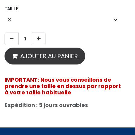
TAILLE
AJOUTER AU PANIER
IMPORTANT: Nous vous conseillons de
prendre une taille en dessus par rapport
à votre taille habituelle
Expédition : 5 jours ouvrables