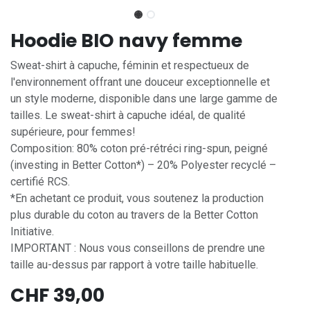
Hoodie BIO navy femme
Sweat-shirt à capuche, féminin et respectueux de
l'environnement offrant une douceur exceptionnelle et
un style moderne, disponible dans une large gamme de
tailles. Le sweat-shirt à capuche idéal, de qualité
supérieure, pour femmes!
Composition: 80% coton pré-rétréci ring-spun, peigné
(investing in Better Cotton*) – 20% Polyester recyclé –
certifié RCS.
*En achetant ce produit, vous soutenez la production
plus durable du coton au travers de la Better Cotton
Initiative.
IMPORTANT : Nous vous conseillons de prendre une
taille au-dessus par rapport à votre taille habituelle.
CHF
39,00