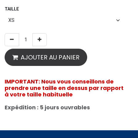
TAILLE
AJOUTER AU PANIER
IMPORTANT: Nous vous conseillons de
prendre une taille en dessus par rapport
à votre taille habituelle
Expédition : 5 jours ouvrables