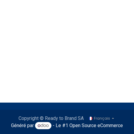
Copyright © Ready to Brand SA
Français
Généré par
- Le #1
Open Source eCommerce