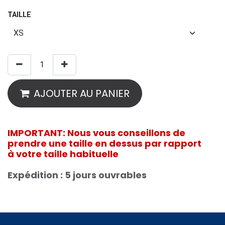
TAILLE
AJOUTER AU PANIER
IMPORTANT: Nous vous conseillons de
prendre une taille en dessus par rapport
à votre taille habituelle
Expédition : 5 jours ouvrables