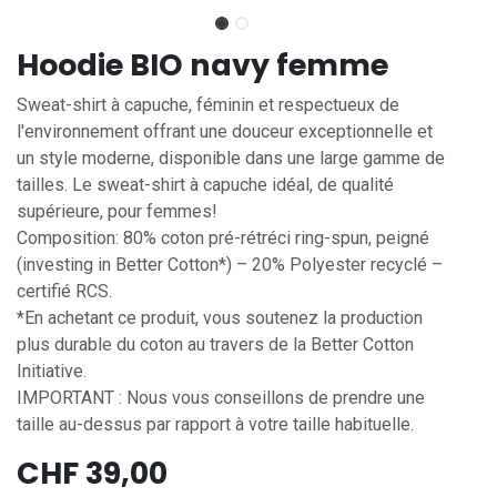
Hoodie BIO navy femme
Sweat-shirt à capuche, féminin et respectueux de
l'environnement offrant une douceur exceptionnelle et
un style moderne, disponible dans une large gamme de
tailles. Le sweat-shirt à capuche idéal, de qualité
supérieure, pour femmes!
Composition: 80% coton pré-rétréci ring-spun, peigné
(investing in Better Cotton*) – 20% Polyester recyclé –
certifié RCS.
*En achetant ce produit, vous soutenez la production
plus durable du coton au travers de la Better Cotton
Initiative.
IMPORTANT : Nous vous conseillons de prendre une
taille au-dessus par rapport à votre taille habituelle.
CHF
39,00