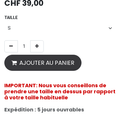
CHF
39,00
TAILLE
AJOUTER AU PANIER
IMPORTANT: Nous vous conseillons de
prendre une taille en dessus par rapport
à votre taille habituelle
Expédition : 5 jours ouvrables