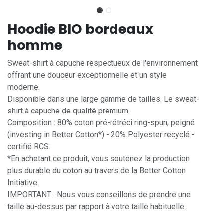
Hoodie BIO bordeaux
homme
Sweat-shirt à capuche respectueux de l'environnement
offrant une douceur exceptionnelle et un style
moderne.
Disponible dans une large gamme de tailles. Le sweat-
shirt à capuche de qualité premium.
Composition : 80% coton pré-rétréci ring-spun, peigné
(investing in Better Cotton*) - 20% Polyester recyclé -
certifié RCS.
*En achetant ce produit, vous soutenez la production
plus durable du coton au travers de la Better Cotton
Initiative.
IMPORTANT : Nous vous conseillons de prendre une
taille au-dessus par rapport à votre taille habituelle.